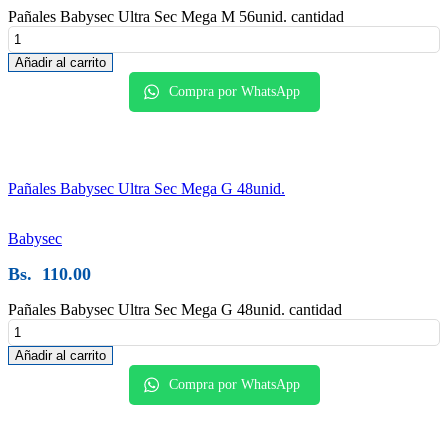
Pañales Babysec Ultra Sec Mega M 56unid. cantidad
Añadir al carrito
Compra por WhatsApp
Pañales Babysec Ultra Sec Mega G 48unid.
Babysec
Bs.
110.00
Pañales Babysec Ultra Sec Mega G 48unid. cantidad
Añadir al carrito
Compra por WhatsApp