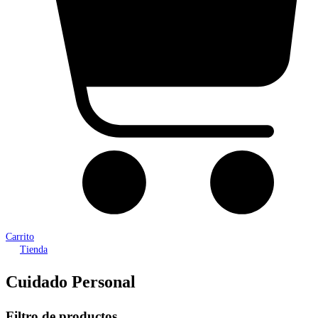
Carrito
Tienda
Cuidado Personal
Filtro de productos