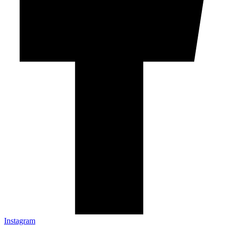
Instagram