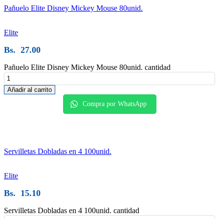
Pañuelo Elite Disney Mickey Mouse 80unid.
Elite
Bs.
27.00
Pañuelo Elite Disney Mickey Mouse 80unid. cantidad
Añadir al carrito
Compra por WhatsApp
Servilletas Dobladas en 4 100unid.
Elite
Bs.
15.10
Servilletas Dobladas en 4 100unid. cantidad