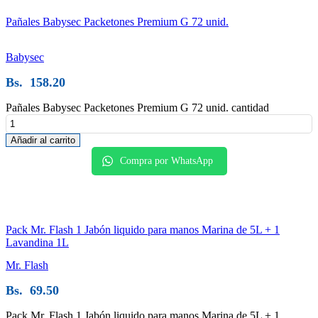
Pañales Babysec Packetones Premium G 72 unid.
Babysec
Bs.
158.20
Pañales Babysec Packetones Premium G 72 unid. cantidad
Añadir al carrito
Compra por WhatsApp
Pack Mr. Flash 1 Jabón liquido para manos Marina de 5L + 1
Lavandina 1L
Mr. Flash
Bs.
69.50
Pack Mr. Flash 1 Jabón liquido para manos Marina de 5L + 1