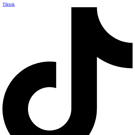
Tiktok