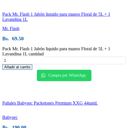
Pack Mr. Flash 1 Jabón liquido para manos Floral de 5L + 1
Lavandina 1L
Mr. Flash
Bs.
69.50
Pack Mr. Flash 1 Jabón liquido para manos Floral de 5L + 1
Lavandina 1L cantidad
Añadir al carrito
Compra por WhatsApp
Pañales Babysec Packetones Premium XXG 44unid.
Babysec
Bs.
190.00