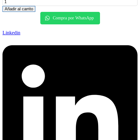
Añadir al carrito
Compra por WhatsApp
Linkedin