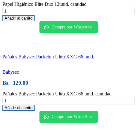
Papel Higiénico Elite Duo 12unid. cantidad
Añadir al carrito
Compra por WhatsApp
Pañales Babysec Packeton Ultra XXG 66 unid.
Babysec
Bs.
129.80
Pañales Babysec Packeton Ultra XXG 66 unid. cantidad
Añadir al carrito
Compra por WhatsApp