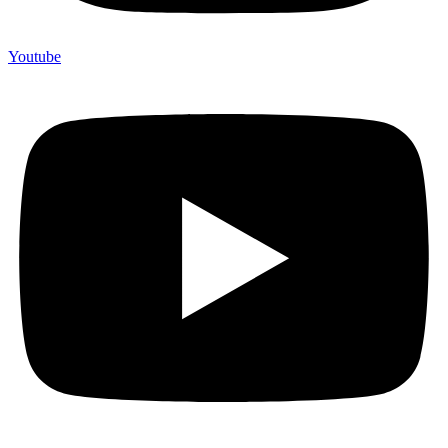
Youtube