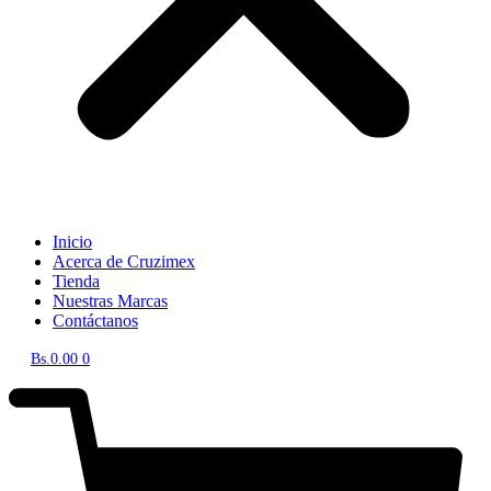
Inicio
Acerca de Cruzimex
Tienda
Nuestras Marcas
Contáctanos
Bs.
0.00
0