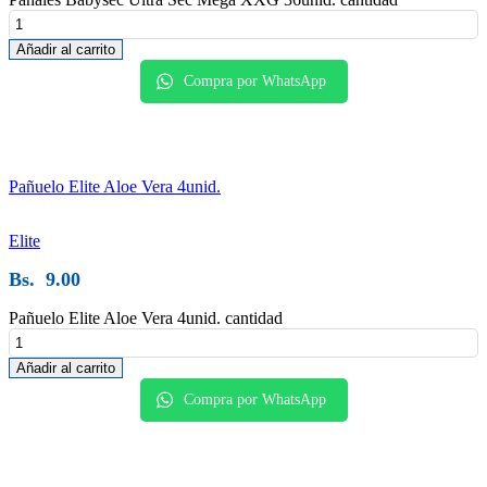
Añadir al carrito
Compra por WhatsApp
Pañuelo Elite Aloe Vera 4unid.
Elite
Bs.
9.00
Pañuelo Elite Aloe Vera 4unid. cantidad
Añadir al carrito
Compra por WhatsApp