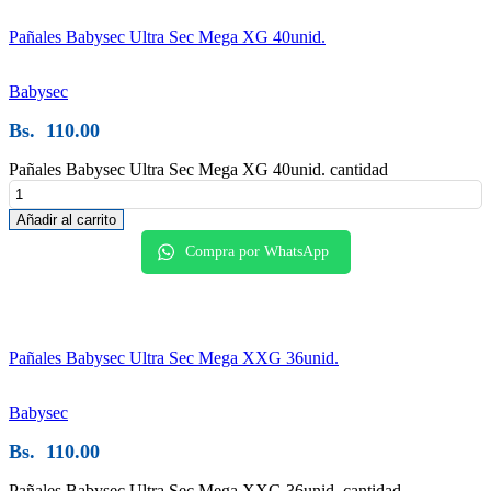
Pañales Babysec Ultra Sec Mega XG 40unid.
Babysec
Bs.
110.00
Pañales Babysec Ultra Sec Mega XG 40unid. cantidad
Añadir al carrito
Compra por WhatsApp
Pañales Babysec Ultra Sec Mega XXG 36unid.
Babysec
Bs.
110.00
Pañales Babysec Ultra Sec Mega XXG 36unid. cantidad