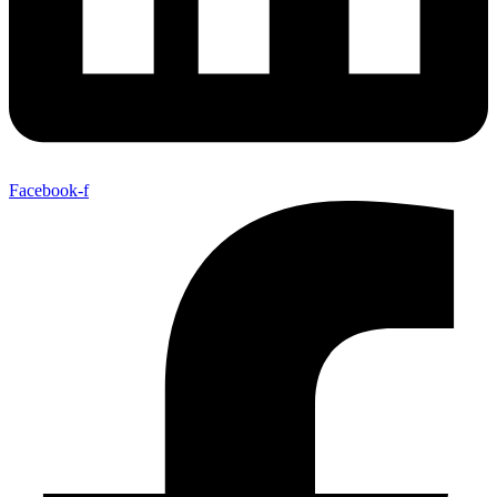
Facebook-f