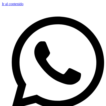
Ir al contenido