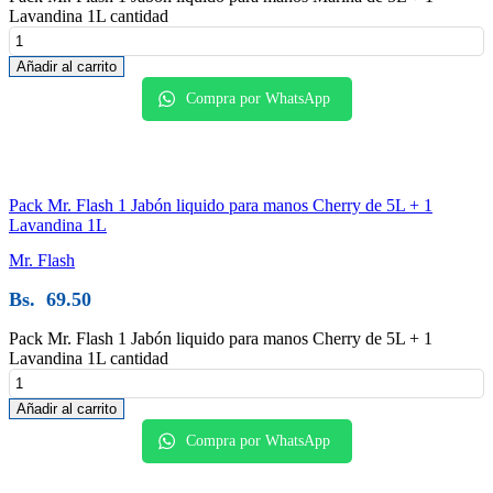
Lavandina 1L cantidad
Añadir al carrito
Compra por WhatsApp
Pack Mr. Flash 1 Jabón liquido para manos Cherry de 5L + 1
Lavandina 1L
Mr. Flash
Bs.
69.50
Pack Mr. Flash 1 Jabón liquido para manos Cherry de 5L + 1
Lavandina 1L cantidad
Añadir al carrito
Compra por WhatsApp