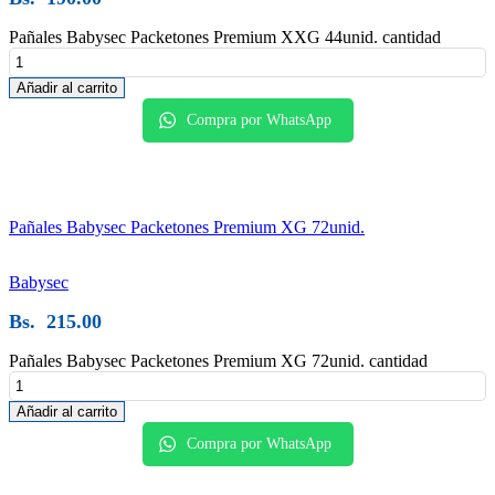
Pañales Babysec Packetones Premium XXG 44unid. cantidad
Añadir al carrito
Compra por WhatsApp
Pañales Babysec Packetones Premium XG 72unid.
Babysec
Bs.
215.00
Pañales Babysec Packetones Premium XG 72unid. cantidad
Añadir al carrito
Compra por WhatsApp