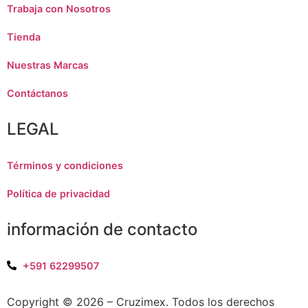
Trabaja con Nosotros
Tienda
Nuestras Marcas
Contáctanos
LEGAL
Términos y condiciones
Política de privacidad
información de contacto
+591 62299507
Copyright © 2026 – Cruzimex. Todos los derechos