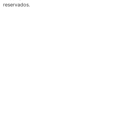
reservados.