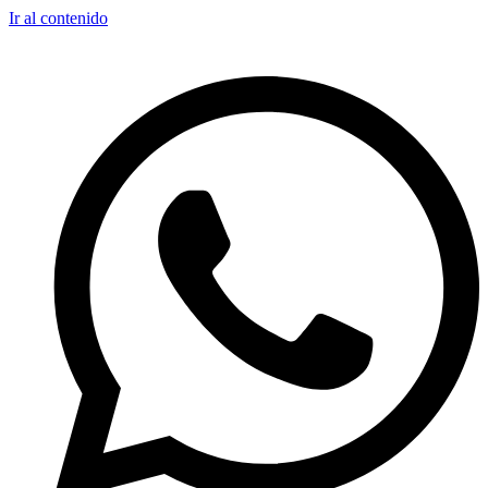
Ir al contenido