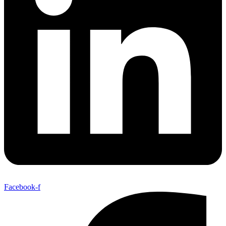
Facebook-f