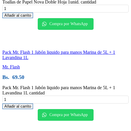
Toallas de Papel Nova Doble Hoja 1unid. cantidad
Añadir al carrito
Compra por WhatsApp
Pack Mr. Flash 1 Jabón liquido para manos Marina de 5L + 1
Lavandina 1L
Mr. Flash
Bs.
69.50
Pack Mr. Flash 1 Jabón liquido para manos Marina de 5L + 1
Lavandina 1L cantidad
Añadir al carrito
Compra por WhatsApp