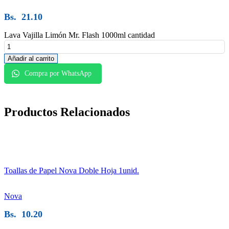
Bs.
21.10
Lava Vajilla Limón Mr. Flash 1000ml cantidad
Añadir al carrito
Compra por WhatsApp
Productos
Relacionados
Toallas de Papel Nova Doble Hoja 1unid.
Nova
Bs.
10.20