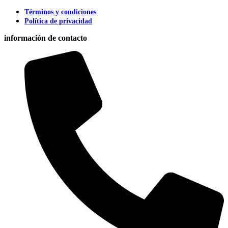
Términos y condiciones
Política de privacidad
información de contacto