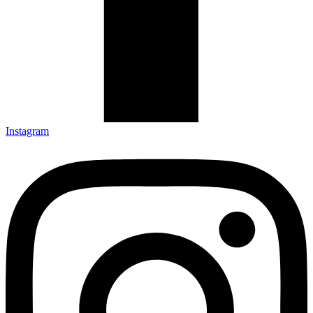
Instagram