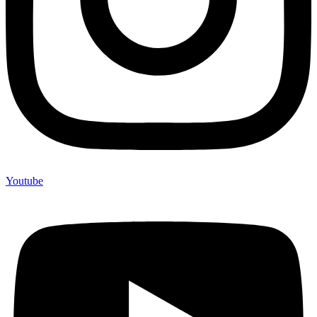
Youtube