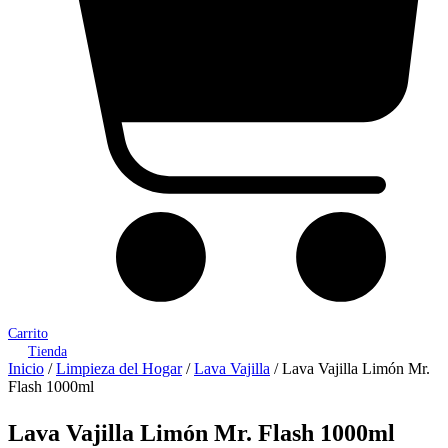
Carrito
Tienda
Inicio
/
Limpieza del Hogar
/
Lava Vajilla
/ Lava Vajilla Limón Mr.
Flash 1000ml
Lava Vajilla Limón Mr. Flash 1000ml