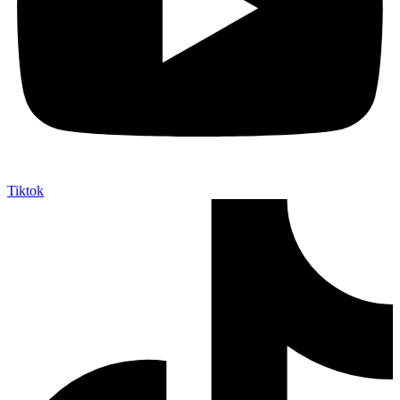
Tiktok