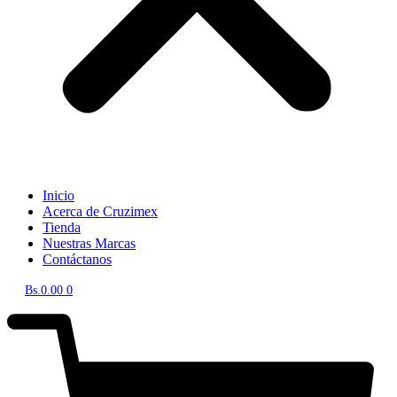
Inicio
Acerca de Cruzimex
Tienda
Nuestras Marcas
Contáctanos
Bs.
0.00
0