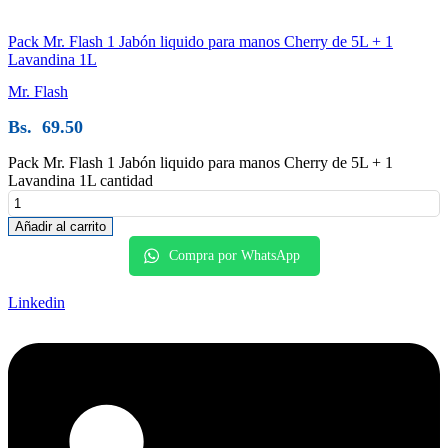
Pack Mr. Flash 1 Jabón liquido para manos Cherry de 5L + 1
Lavandina 1L
Mr. Flash
Bs.
69.50
Pack Mr. Flash 1 Jabón liquido para manos Cherry de 5L + 1
Lavandina 1L cantidad
Añadir al carrito
Compra por WhatsApp
Linkedin