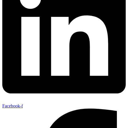
Facebook-f