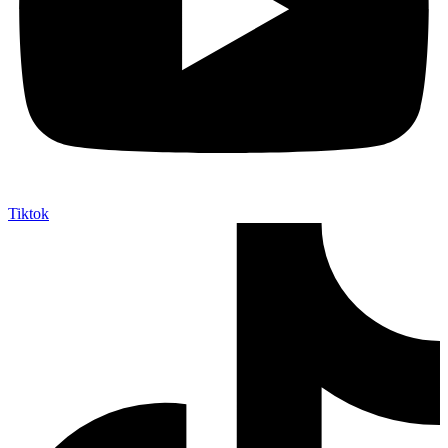
Tiktok