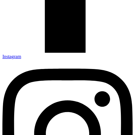
Instagram