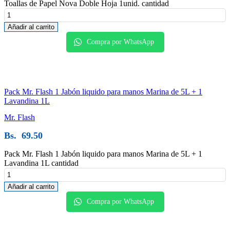
Toallas de Papel Nova Doble Hoja 1unid. cantidad
Añadir al carrito
Compra por WhatsApp
Pack Mr. Flash 1 Jabón liquido para manos Marina de 5L + 1
Lavandina 1L
Mr. Flash
Bs.
69.50
Pack Mr. Flash 1 Jabón liquido para manos Marina de 5L + 1
Lavandina 1L cantidad
Añadir al carrito
Compra por WhatsApp