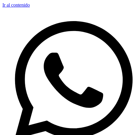
Ir al contenido