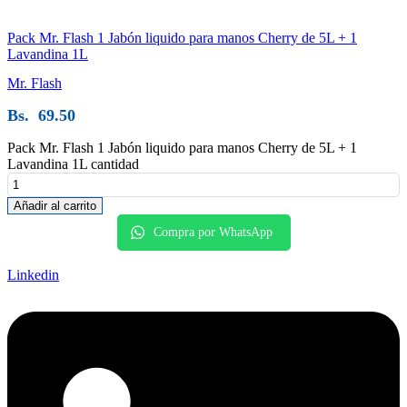
Pack Mr. Flash 1 Jabón liquido para manos Cherry de 5L + 1
Lavandina 1L
Mr. Flash
Bs.
69.50
Pack Mr. Flash 1 Jabón liquido para manos Cherry de 5L + 1
Lavandina 1L cantidad
Añadir al carrito
Compra por WhatsApp
Linkedin