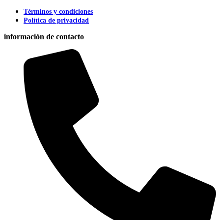
Términos y condiciones
Política de privacidad
información de contacto