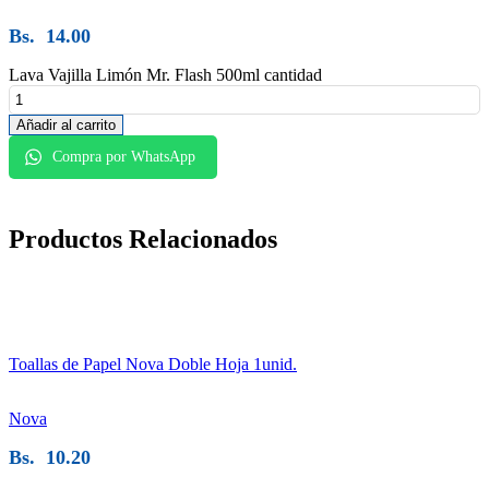
Bs.
14.00
Lava Vajilla Limón Mr. Flash 500ml cantidad
Añadir al carrito
Compra por WhatsApp
Productos
Relacionados
Toallas de Papel Nova Doble Hoja 1unid.
Nova
Bs.
10.20