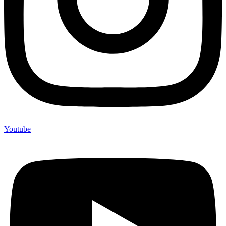
Youtube