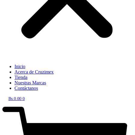
Inicio
Acerca de Cruzimex
Tienda
Nuestras Marcas
Contáctanos
Bs.
0.00
0