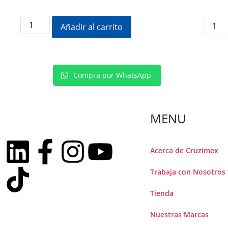
Añadir al carrito
Compra por WhatsApp
MENU
Acerca de Cruzimex
Trabaja con Nosotros
Tienda
Nuestras Marcas