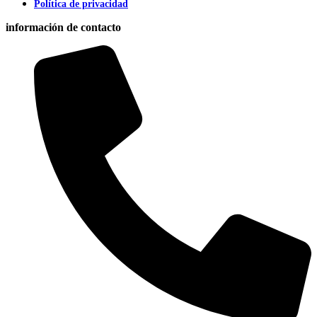
Política de privacidad
información de contacto