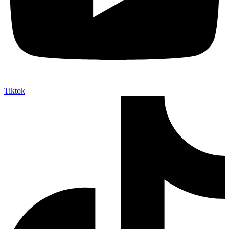
Tiktok