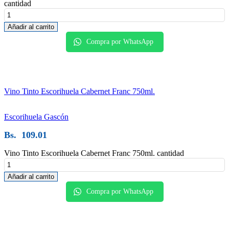
cantidad
Añadir al carrito
Compra por WhatsApp
Vino Tinto Escorihuela Cabernet Franc 750ml.
Escorihuela Gascón
Bs.
109.01
Vino Tinto Escorihuela Cabernet Franc 750ml. cantidad
Añadir al carrito
Compra por WhatsApp