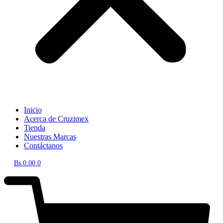
Inicio
Acerca de Cruzimex
Tienda
Nuestras Marcas
Contáctanos
Bs.
0.00
0