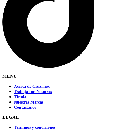
MENU
Acerca de Cruzimex
Trabaja con Nosotros
Tienda
Nuestras Marcas
Contáctanos
LEGAL
Términos y condiciones