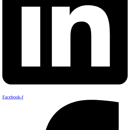
Facebook-f