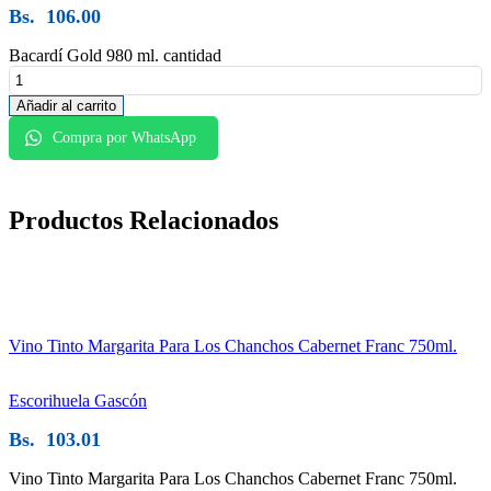
Bs.
106.00
Bacardí Gold 980 ml. cantidad
Añadir al carrito
Compra por WhatsApp
Productos
Relacionados
Vino Tinto Margarita Para Los Chanchos Cabernet Franc 750ml.
Escorihuela Gascón
Bs.
103.01
Vino Tinto Margarita Para Los Chanchos Cabernet Franc 750ml.