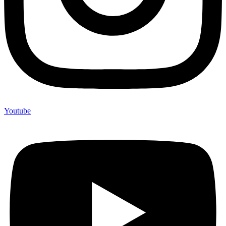
Youtube