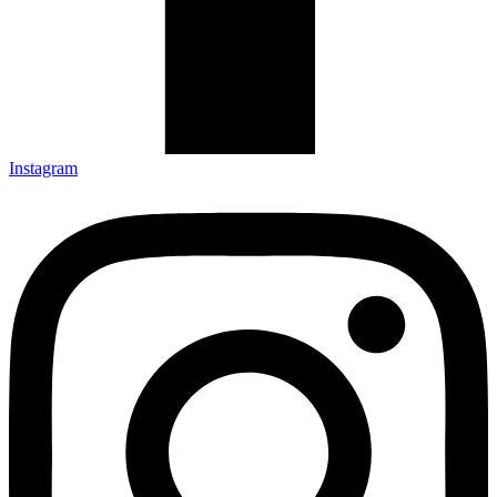
Instagram