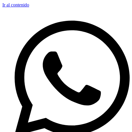
Ir al contenido