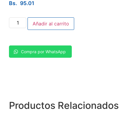
Bs.
95.01
Añadir al carrito
Compra por WhatsApp
Productos
Relacionados