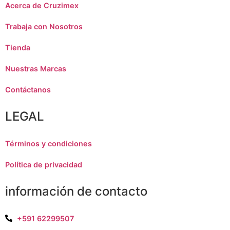
Acerca de Cruzimex
Trabaja con Nosotros
Tienda
Nuestras Marcas
Contáctanos
LEGAL
Términos y condiciones
Política de privacidad
información de contacto
+591 62299507