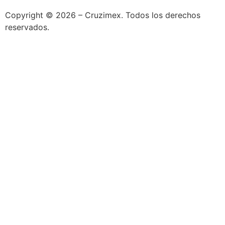
Copyright © 2026 – Cruzimex. Todos los derechos
reservados.