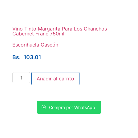
Vino Tinto Margarita Para Los Chanchos
Cabernet Franc 750ml.
Escorihuela Gascón
Bs.
103.01
Añadir al carrito
Compra por WhatsApp