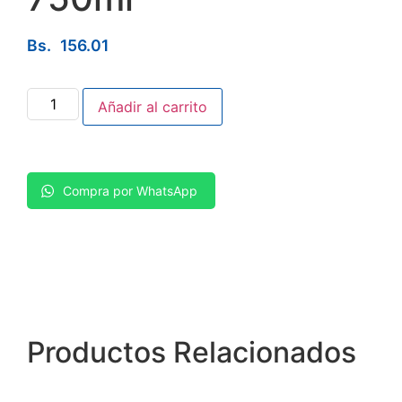
Bs.
156.01
Añadir al carrito
Compra por WhatsApp
Productos
Relacionados