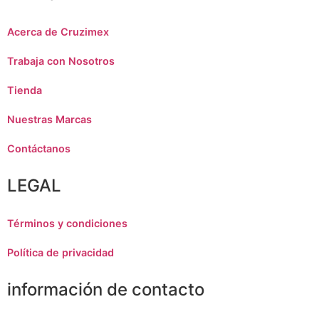
Acerca de Cruzimex
Trabaja con Nosotros
Tienda
Nuestras Marcas
Contáctanos
LEGAL
Términos y condiciones
Política de privacidad
información de contacto