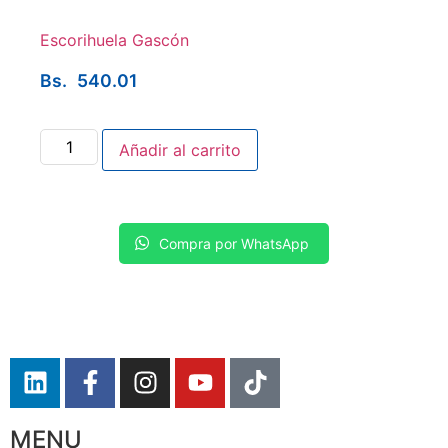
Escorihuela Gascón
Bs.
540.01
Añadir al carrito
Compra por WhatsApp
MENU