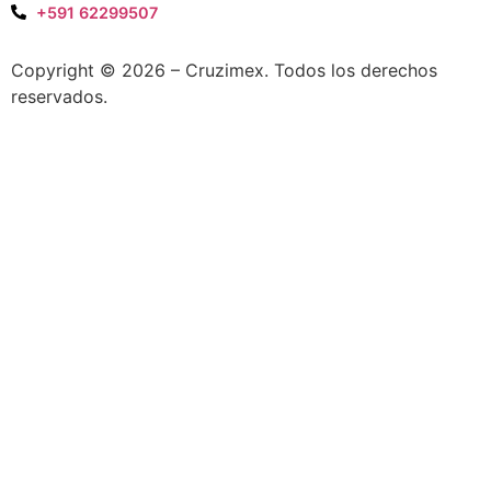
+591 62299507
Copyright © 2026 – Cruzimex. Todos los derechos
reservados.