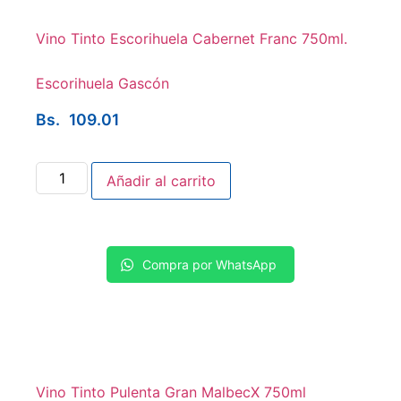
Vino Tinto Escorihuela Cabernet Franc 750ml.
Escorihuela Gascón
Bs.
109.01
Añadir al carrito
Compra por WhatsApp
Vino Tinto Pulenta Gran MalbecX 750ml