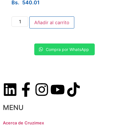
Bs.
540.01
Añadir al carrito
Compra por WhatsApp
MENU
Acerca de Cruzimex