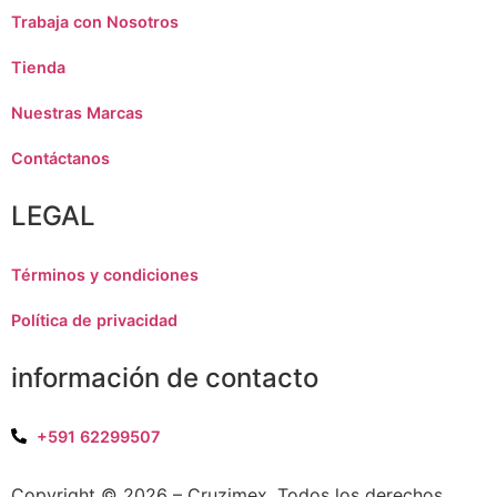
Trabaja con Nosotros
Tienda
Nuestras Marcas
Contáctanos
LEGAL
Términos y condiciones
Política de privacidad
información de contacto
+591 62299507
Copyright © 2026 – Cruzimex. Todos los derechos