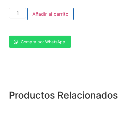
Añadir al carrito
Compra por WhatsApp
Productos
Relacionados