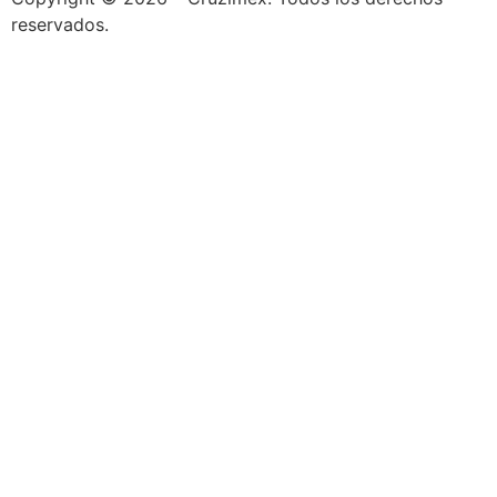
reservados.