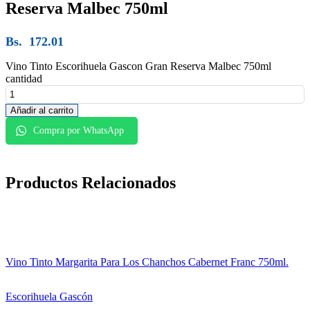
Reserva Malbec 750ml
Bs.
172.01
Vino Tinto Escorihuela Gascon Gran Reserva Malbec 750ml
cantidad
Añadir al carrito
Compra por WhatsApp
Productos
Relacionados
Vino Tinto Margarita Para Los Chanchos Cabernet Franc 750ml.
Escorihuela Gascón