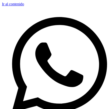
Ir al contenido