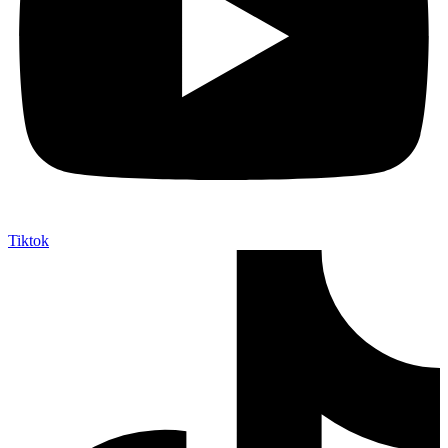
Tiktok