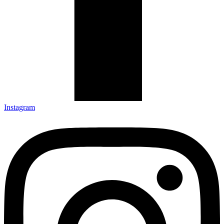
Instagram