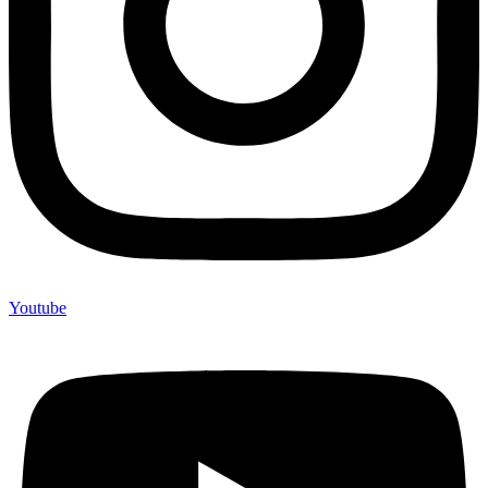
Youtube