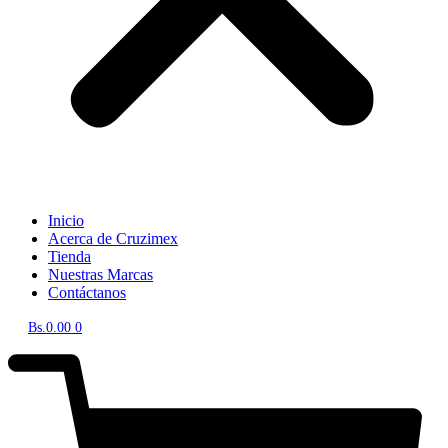
Inicio
Acerca de Cruzimex
Tienda
Nuestras Marcas
Contáctanos
Bs.
0.00
0