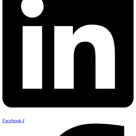
Facebook-f