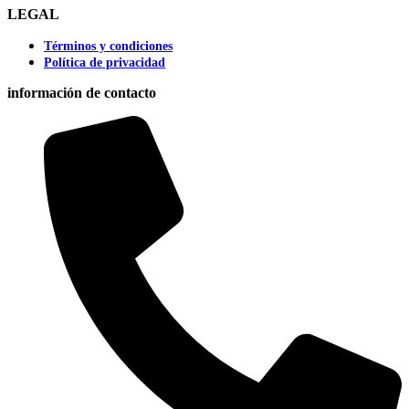
LEGAL
Términos y condiciones
Política de privacidad
información de contacto