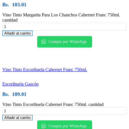
Bs.
103.01
Vino Tinto Margarita Para Los Chanchos Cabernet Franc 750ml.
cantidad
Añadir al carrito
Compra por WhatsApp
Vino Tinto Escorihuela Cabernet Franc 750ml.
Escorihuela Gascón
Bs.
109.01
Vino Tinto Escorihuela Cabernet Franc 750ml. cantidad
Añadir al carrito
Compra por WhatsApp