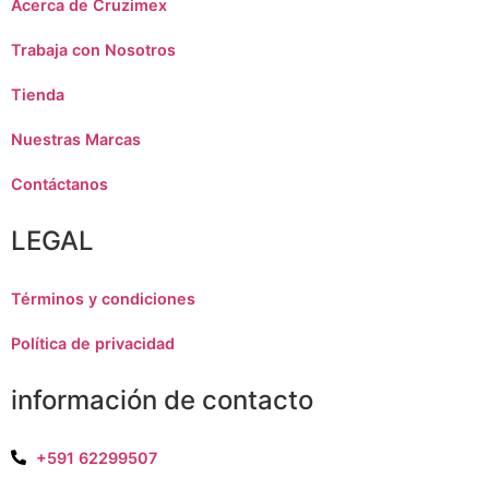
Acerca de Cruzimex
Trabaja con Nosotros
Tienda
Nuestras Marcas
Contáctanos
LEGAL
Términos y condiciones
Política de privacidad
información de contacto
+591 62299507