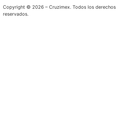
Copyright © 2026 – Cruzimex. Todos los derechos
reservados.