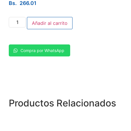
Bs.
266.01
Añadir al carrito
Compra por WhatsApp
Productos
Relacionados