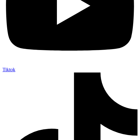
Tiktok