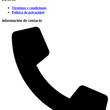
Términos y condiciones
Política de privacidad
información de contacto