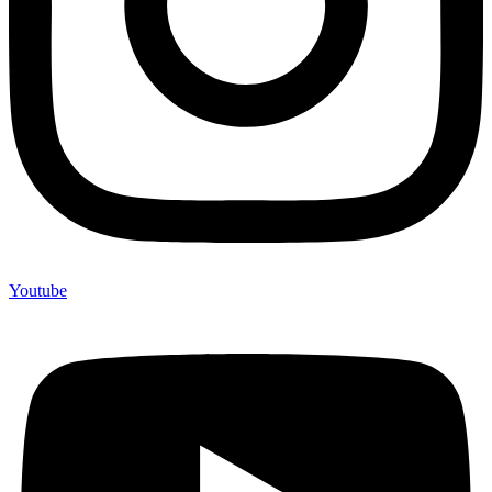
Youtube