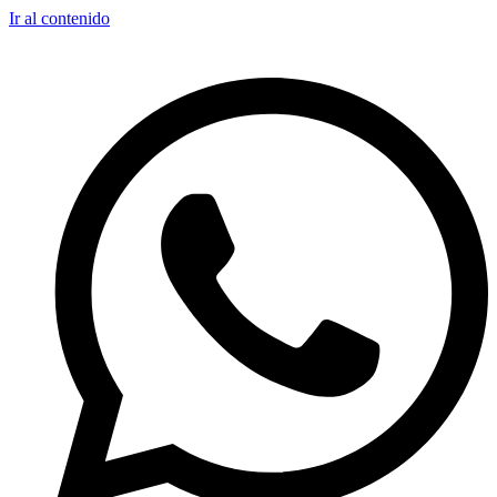
Ir al contenido