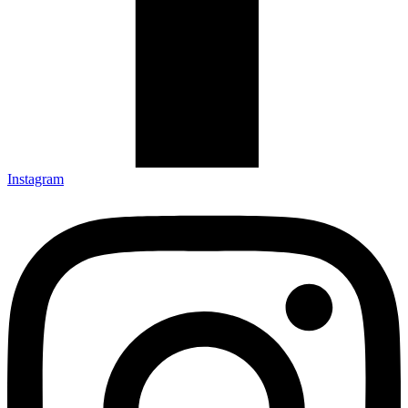
Instagram