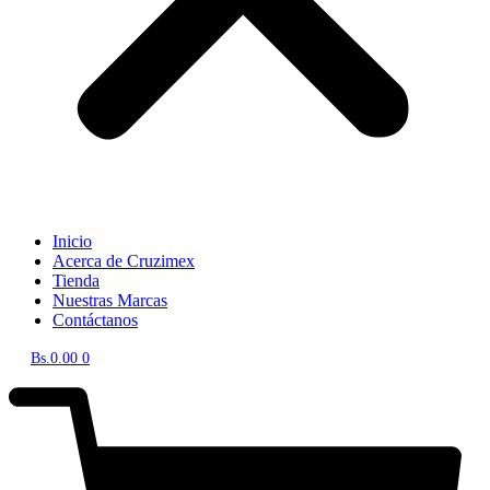
Inicio
Acerca de Cruzimex
Tienda
Nuestras Marcas
Contáctanos
Bs.
0.00
0