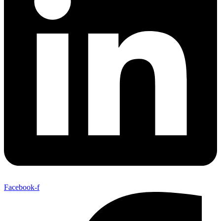
Facebook-f