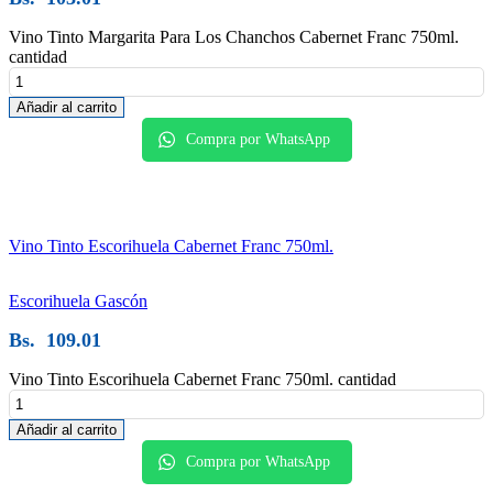
Vino Tinto Margarita Para Los Chanchos Cabernet Franc 750ml.
cantidad
Añadir al carrito
Compra por WhatsApp
Vino Tinto Escorihuela Cabernet Franc 750ml.
Escorihuela Gascón
Bs.
109.01
Vino Tinto Escorihuela Cabernet Franc 750ml. cantidad
Añadir al carrito
Compra por WhatsApp