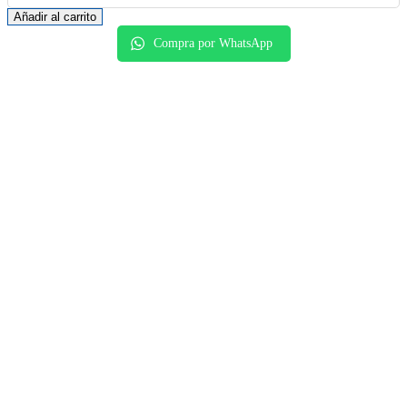
Añadir al carrito
Compra por WhatsApp