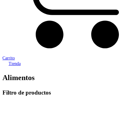
Carrito
Tienda
Alimentos
Filtro de productos