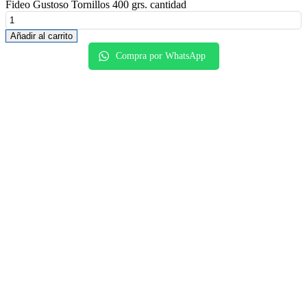
Fideo Gustoso Tornillos 400 grs. cantidad
Añadir al carrito
Compra por WhatsApp