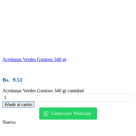
Aceitunas Verdes Gustoso 340 gr
Bs.
9.51
Aceitunas Verdes Gustoso 340 gr cantidad
Añadir al carrito
Compra por WhatsApp
Nuevo