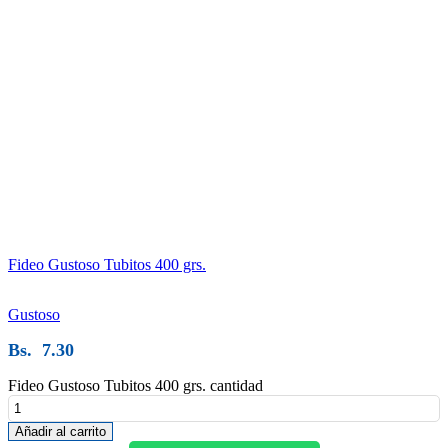
Fideo Gustoso Tubitos 400 grs.
Gustoso
Bs.
7.30
Fideo Gustoso Tubitos 400 grs. cantidad
Añadir al carrito