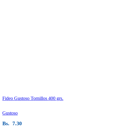
Fideo Gustoso Tornillos 400 grs.
Gustoso
Bs.
7.30