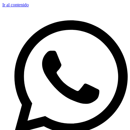
Ir al contenido