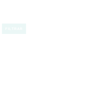
FILTRAR