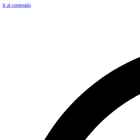
Ir al contenido