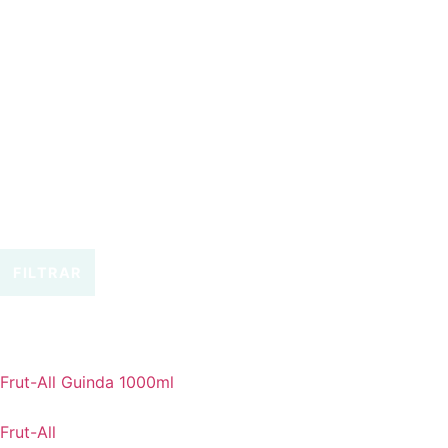
FILTRAR
Frut-All Guinda 1000ml
Frut-All