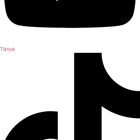
Tiktok