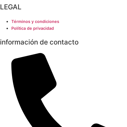
LEGAL
Términos y condiciones
Política de privacidad
información de contacto