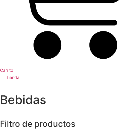
Carrito
Tienda
Bebidas
Filtro de productos