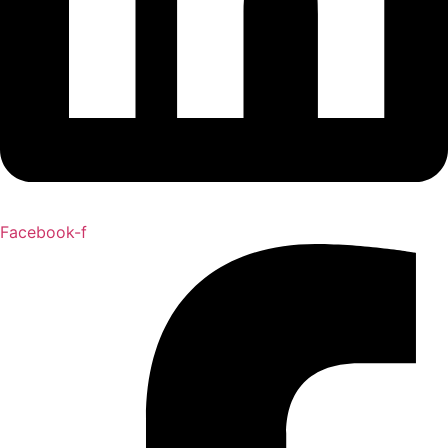
Facebook-f