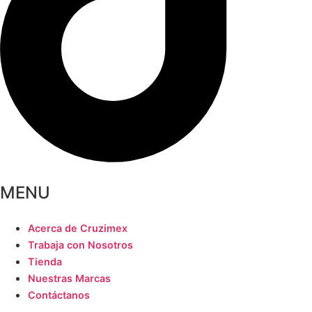
MENU
Acerca de Cruzimex
Trabaja con Nosotros
Tienda
Nuestras Marcas
Contáctanos