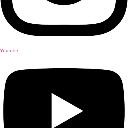
Youtube