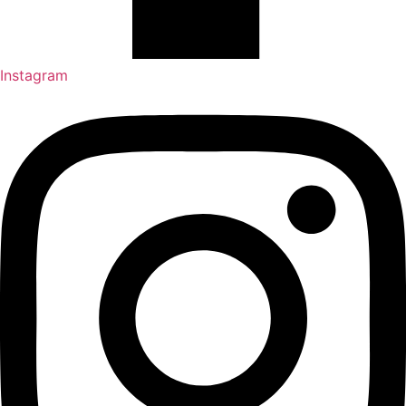
Instagram