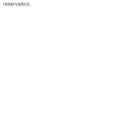
reservados.