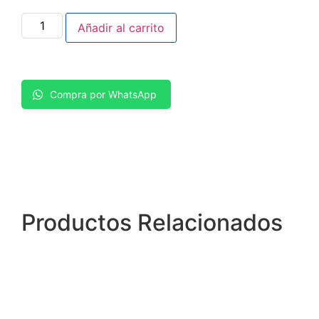
Añadir al carrito
Compra por WhatsApp
Productos
Relacionados