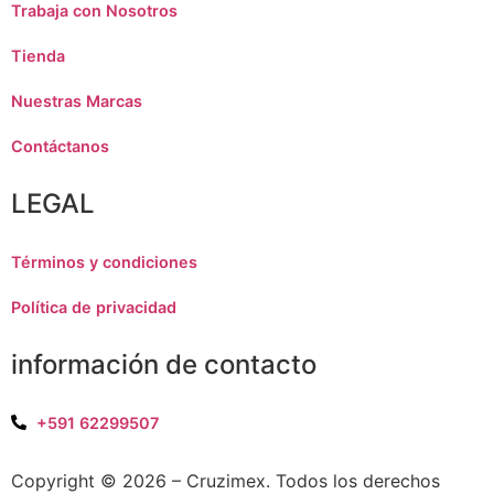
Trabaja con Nosotros
Tienda
Nuestras Marcas
Contáctanos
LEGAL
Términos y condiciones
Política de privacidad
información de contacto
+591 62299507
Copyright © 2026 – Cruzimex. Todos los derechos