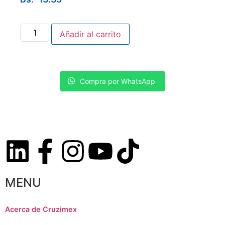
Añadir al carrito
Compra por WhatsApp
MENU
Acerca de Cruzimex