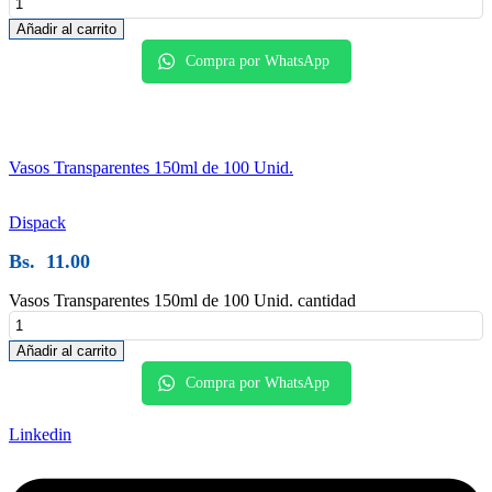
Añadir al carrito
Compra por WhatsApp
Vasos Transparentes 150ml de 100 Unid.
Dispack
Bs.
11.00
Vasos Transparentes 150ml de 100 Unid. cantidad
Añadir al carrito
Compra por WhatsApp
Linkedin