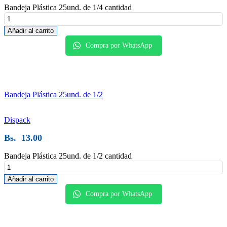
Bandeja Plástica 25und. de 1/4 cantidad
Añadir al carrito
Compra por WhatsApp
Bandeja Plástica 25und. de 1/2
Dispack
Bs.
13.00
Bandeja Plástica 25und. de 1/2 cantidad
Añadir al carrito
Compra por WhatsApp