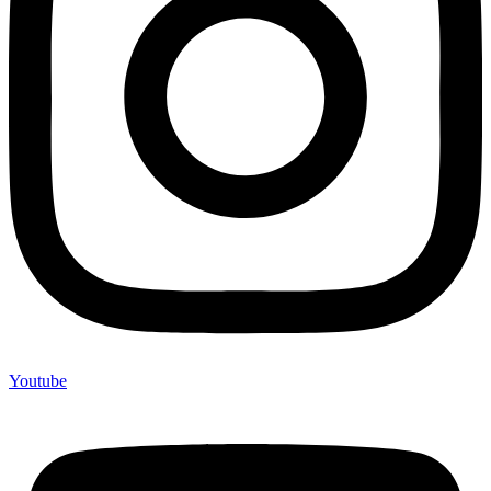
Youtube