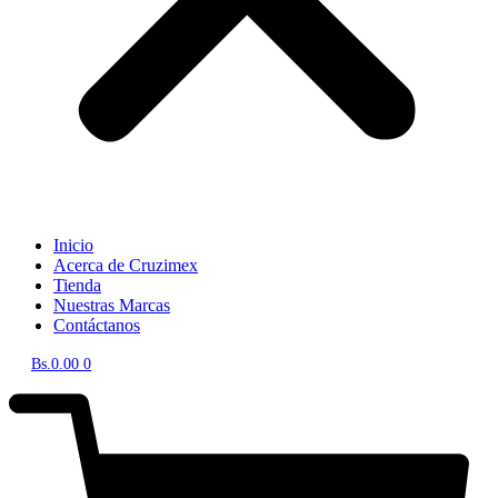
Inicio
Acerca de Cruzimex
Tienda
Nuestras Marcas
Contáctanos
Bs.
0.00
0