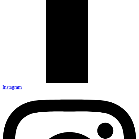
Instagram