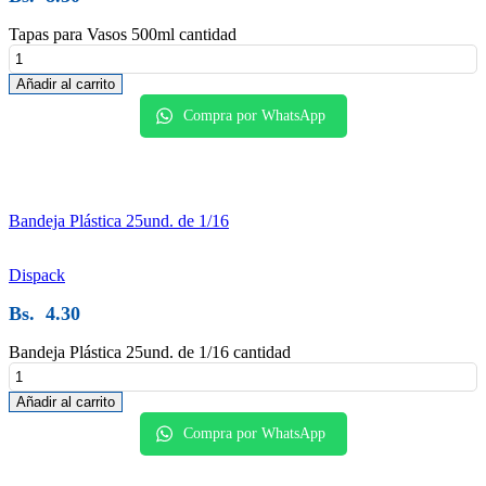
Tapas para Vasos 500ml cantidad
Añadir al carrito
Compra por WhatsApp
Bandeja Plástica 25und. de 1/16
Dispack
Bs.
4.30
Bandeja Plástica 25und. de 1/16 cantidad
Añadir al carrito
Compra por WhatsApp