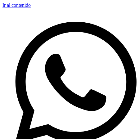
Ir al contenido