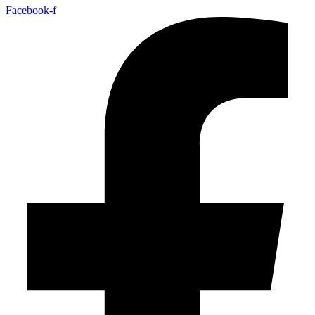
Facebook-f