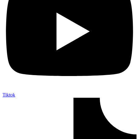
Tiktok