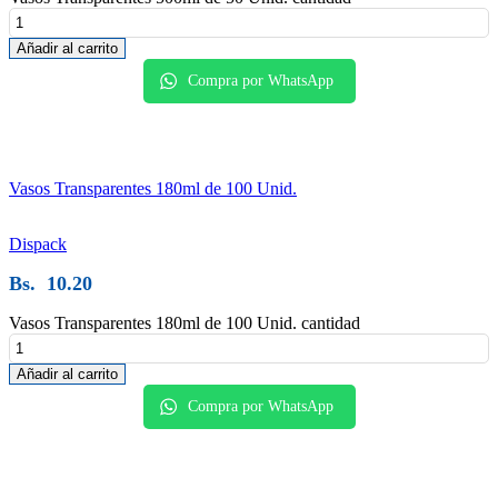
Añadir al carrito
Compra por WhatsApp
Vasos Transparentes 180ml de 100 Unid.
Dispack
Bs.
10.20
Vasos Transparentes 180ml de 100 Unid. cantidad
Añadir al carrito
Compra por WhatsApp