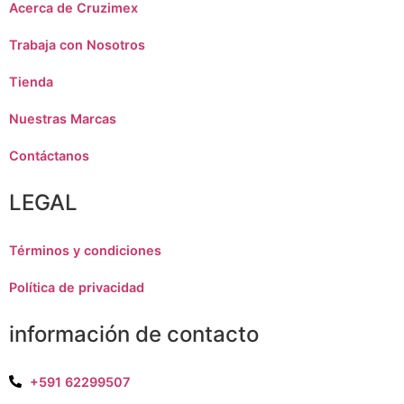
Acerca de Cruzimex
Trabaja con Nosotros
Tienda
Nuestras Marcas
Contáctanos
LEGAL
Términos y condiciones
Política de privacidad
información de contacto
+591 62299507