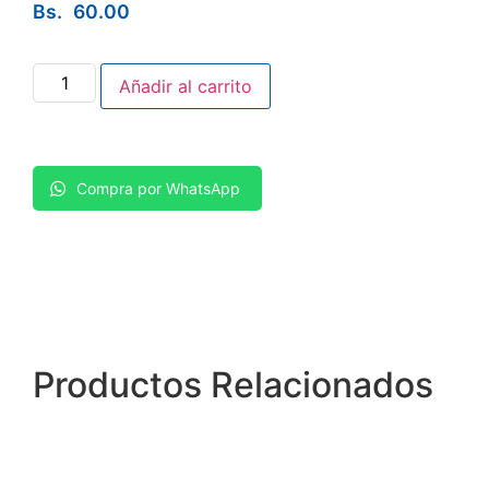
Bs.
60.00
Añadir al carrito
Compra por WhatsApp
Productos
Relacionados