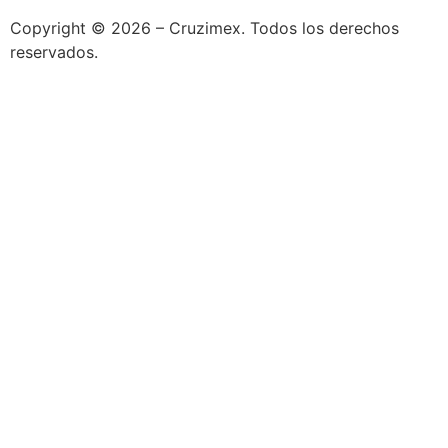
Copyright © 2026 – Cruzimex. Todos los derechos
reservados.