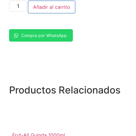
Añadir al carrito
Compra por WhatsApp
Productos
Relacionados
Frut-All Guinda 1000ml