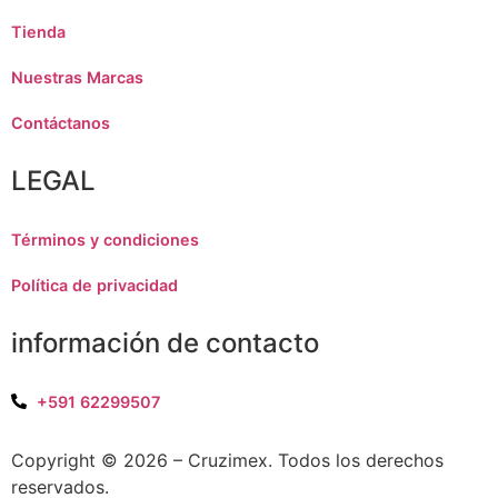
Tienda
Nuestras Marcas
Contáctanos
LEGAL
Términos y condiciones
Política de privacidad
información de contacto
+591 62299507
Copyright © 2026 – Cruzimex. Todos los derechos
reservados.