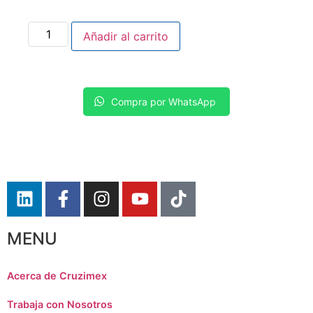
Añadir al carrito
Compra por WhatsApp
MENU
Acerca de Cruzimex
Trabaja con Nosotros