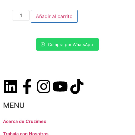
Añadir al carrito
Compra por WhatsApp
MENU
Acerca de Cruzimex
Trabaja con Nosotros