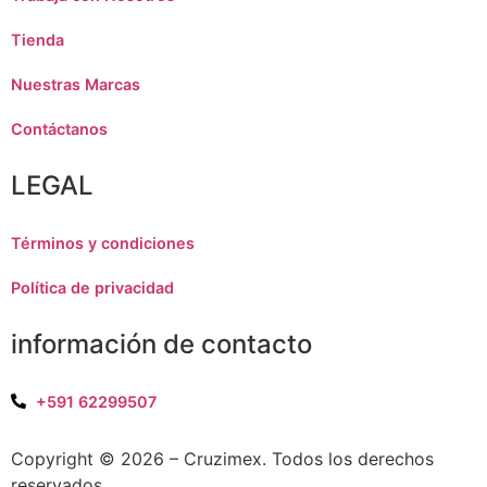
Tienda
Nuestras Marcas
Contáctanos
LEGAL
Términos y condiciones
Política de privacidad
información de contacto
+591 62299507
Copyright © 2026 – Cruzimex. Todos los derechos
reservados.