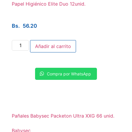
Papel Higiénico Elite Duo 12unid.
Bs.
56.20
Añadir al carrito
Compra por WhatsApp
Pañales Babysec Packeton Ultra XXG 66 unid.
Babysec