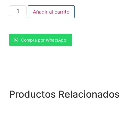
Añadir al carrito
Compra por WhatsApp
Productos
Relacionados