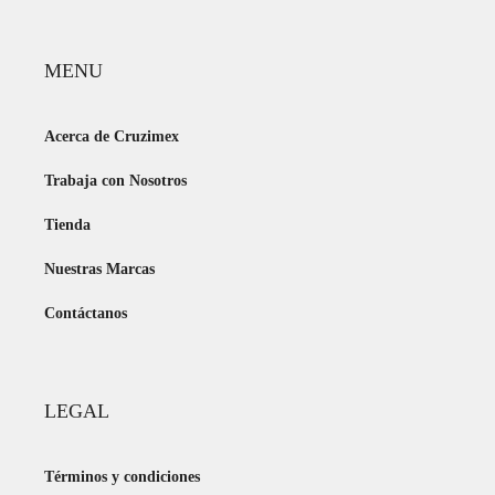
MENU
Acerca de Cruzimex
Trabaja con Nosotros
Tienda
Nuestras Marcas
Contáctanos
LEGAL
Términos y condiciones