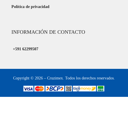
Política de privacidad
INFORMACIÓN DE CONTACTO
+591 62299507
Copyright © 2026 – Cruzimex. Todos los derechos reservados.