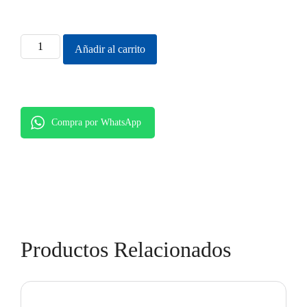
Añadir al carrito
Compra por WhatsApp
Productos
Relacionados