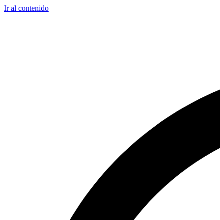
Ir al contenido