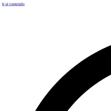
Ir al contenido