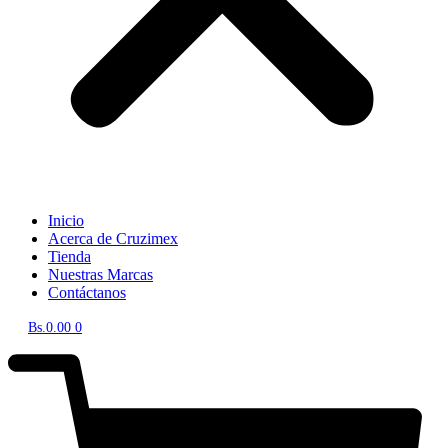
Inicio
Acerca de Cruzimex
Tienda
Nuestras Marcas
Contáctanos
Bs.
0.00
0