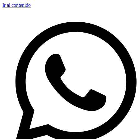
Ir al contenido