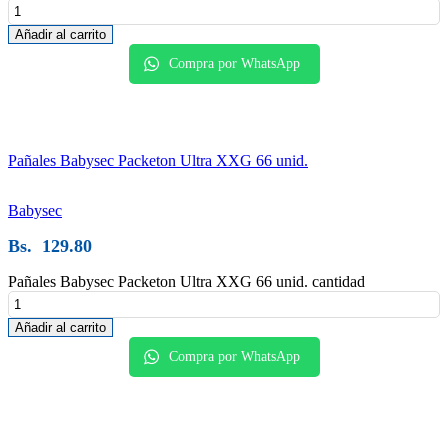
Añadir al carrito
Compra por WhatsApp
Pañales Babysec Packeton Ultra XXG 66 unid.
Babysec
Bs.
129.80
Pañales Babysec Packeton Ultra XXG 66 unid. cantidad
Añadir al carrito
Compra por WhatsApp