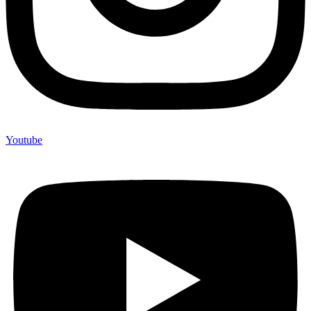
Youtube