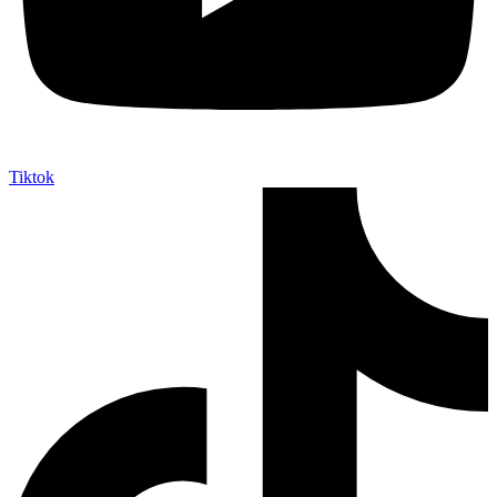
Tiktok