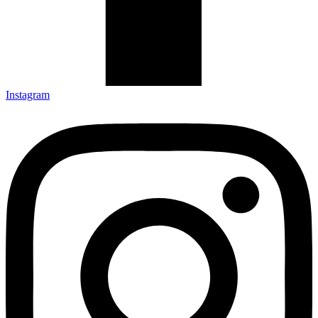
Instagram