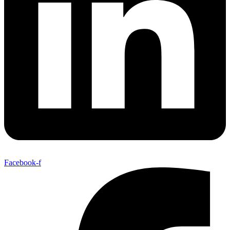
Facebook-f