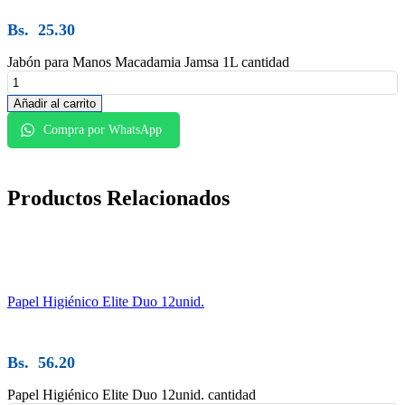
Bs.
25.30
Jabón para Manos Macadamia Jamsa 1L cantidad
Añadir al carrito
Compra por WhatsApp
Productos
Relacionados
Papel Higiénico Elite Duo 12unid.
Bs.
56.20
Papel Higiénico Elite Duo 12unid. cantidad