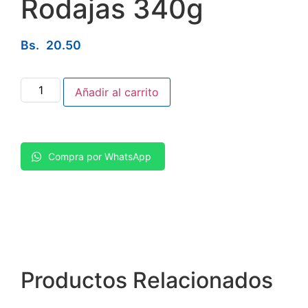
Rodajas 340g
Bs.
20.50
Añadir al carrito
Compra por WhatsApp
Productos
Relacionados