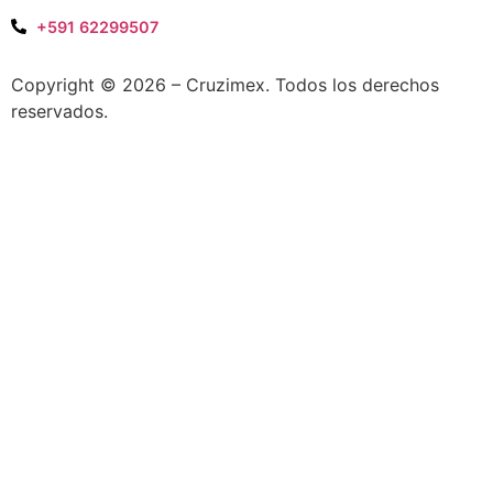
+591 62299507
Copyright © 2026 – Cruzimex. Todos los derechos
reservados.