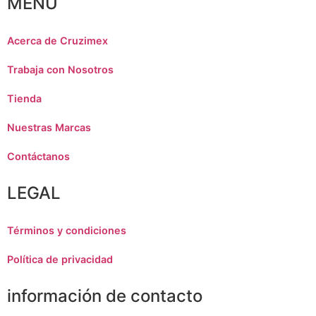
MENU
Acerca de Cruzimex
Trabaja con Nosotros
Tienda
Nuestras Marcas
Contáctanos
LEGAL
Términos y condiciones
Política de privacidad
información de contacto