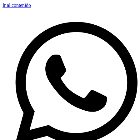
Ir al contenido