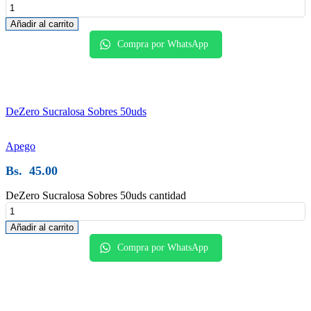
Añadir al carrito
Compra por WhatsApp
DeZero Sucralosa Sobres 50uds
Apego
Bs.
45.00
DeZero Sucralosa Sobres 50uds cantidad
Añadir al carrito
Compra por WhatsApp