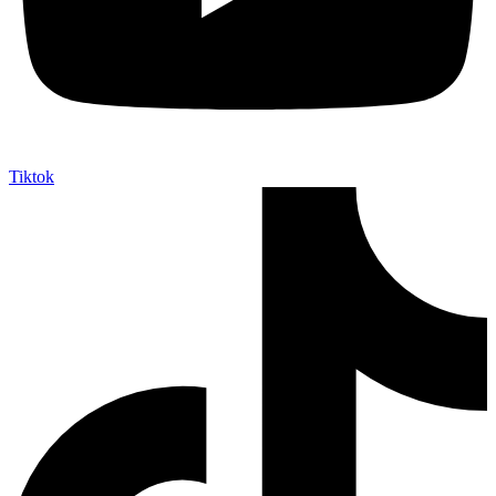
Tiktok