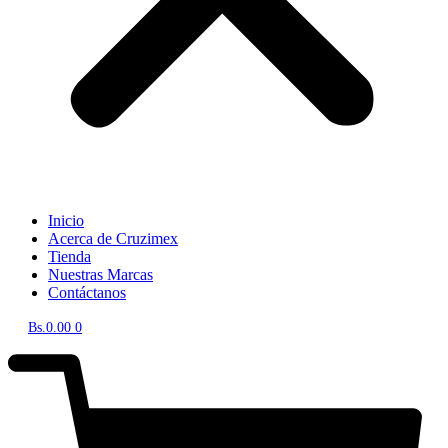
Inicio
Acerca de Cruzimex
Tienda
Nuestras Marcas
Contáctanos
Bs.
0.00
0