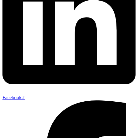
Facebook-f