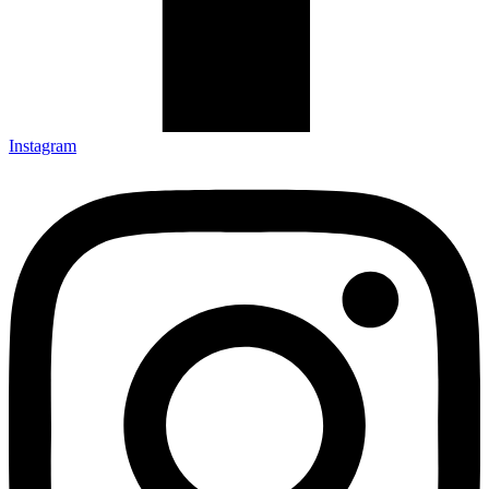
Instagram