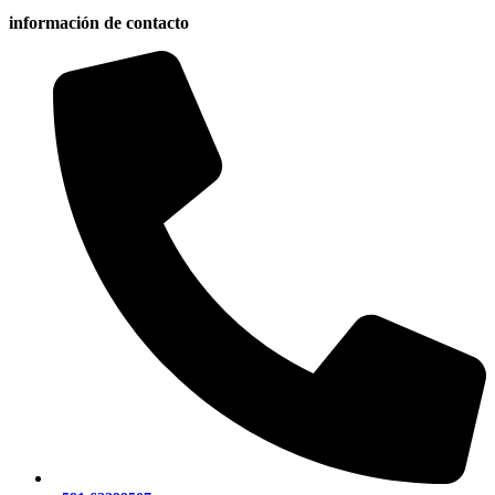
información de contacto