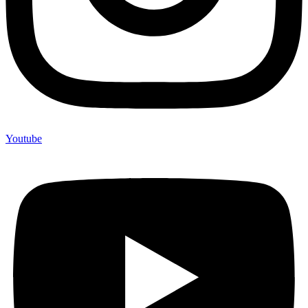
Youtube