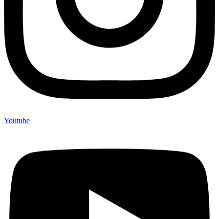
Youtube