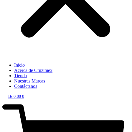
Inicio
Acerca de Cruzimex
Tienda
Nuestras Marcas
Contáctanos
Bs.
0.00
0