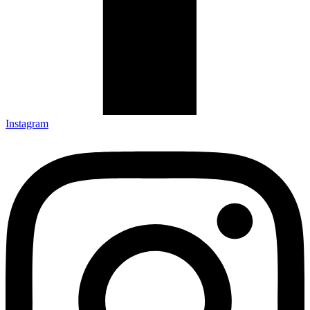
Instagram