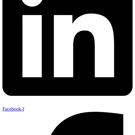
Facebook-f