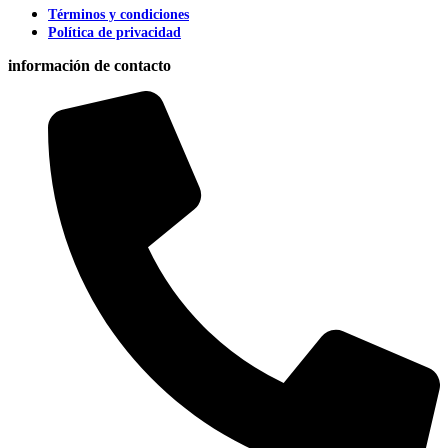
Términos y condiciones
Política de privacidad
información de contacto