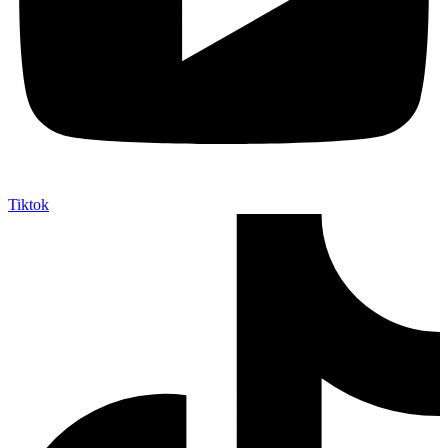
Tiktok