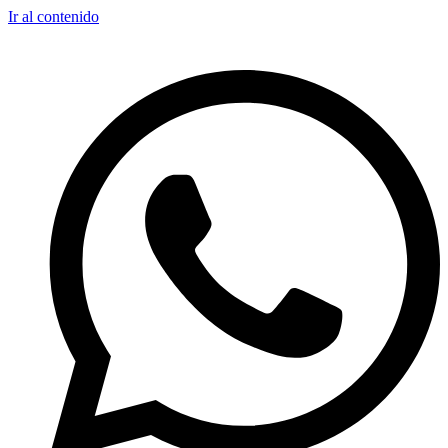
Ir al contenido