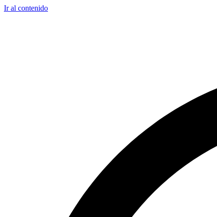
Ir al contenido