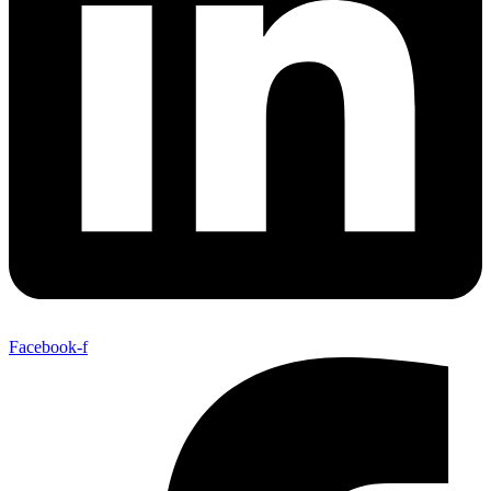
Facebook-f