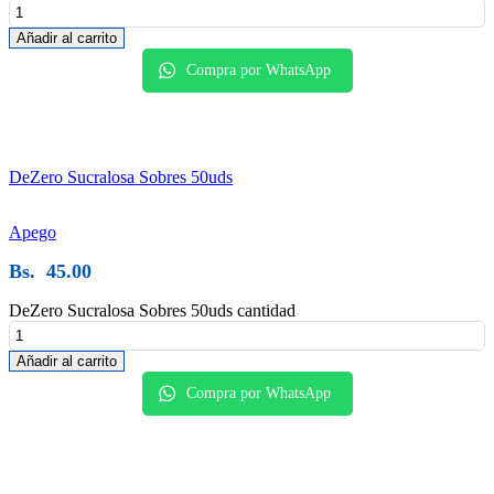
Añadir al carrito
Compra por WhatsApp
DeZero Sucralosa Sobres 50uds
Apego
Bs.
45.00
DeZero Sucralosa Sobres 50uds cantidad
Añadir al carrito
Compra por WhatsApp