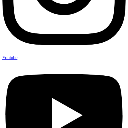
Youtube