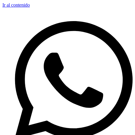
Ir al contenido