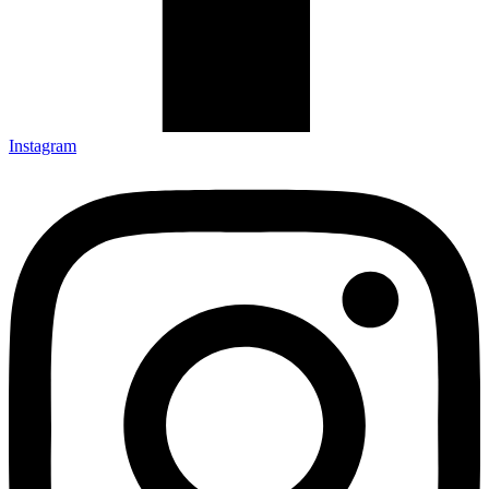
Instagram