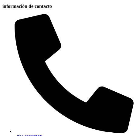
información de contacto