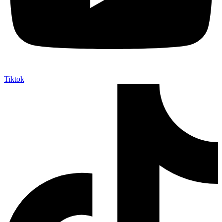
Tiktok