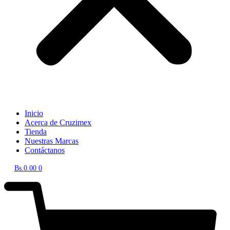
Inicio
Acerca de Cruzimex
Tienda
Nuestras Marcas
Contáctanos
Bs.
0.00
0