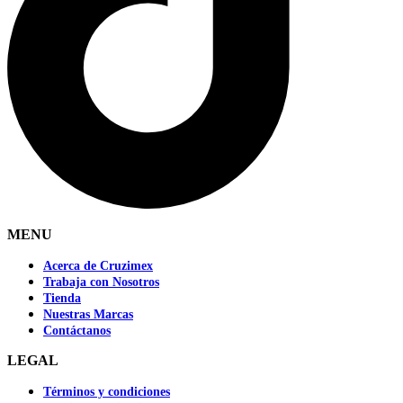
MENU
Acerca de Cruzimex
Trabaja con Nosotros
Tienda
Nuestras Marcas
Contáctanos
LEGAL
Términos y condiciones