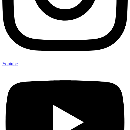
Youtube