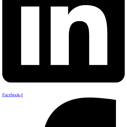
Facebook-f