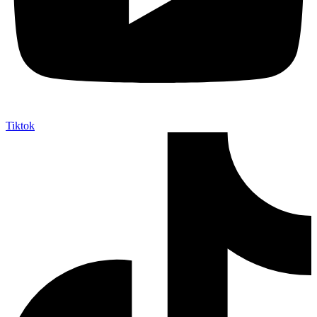
Tiktok