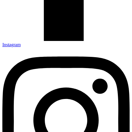
Instagram