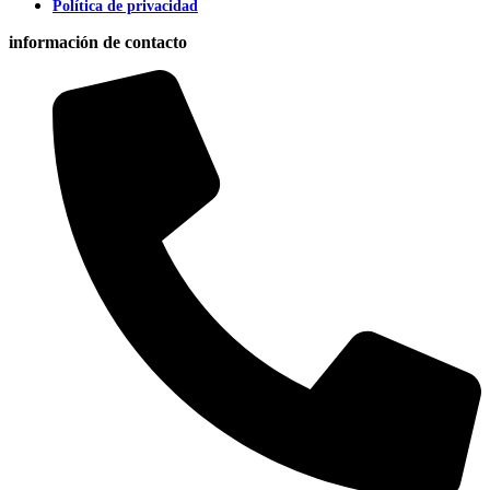
Política de privacidad
información de contacto