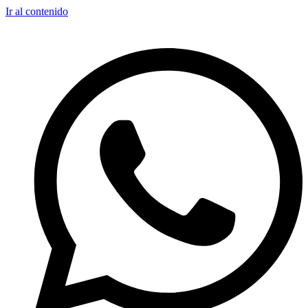
Ir al contenido