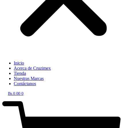
Inicio
Acerca de Cruzimex
Tienda
Nuestras Marcas
Contáctanos
Bs.
0.00
0