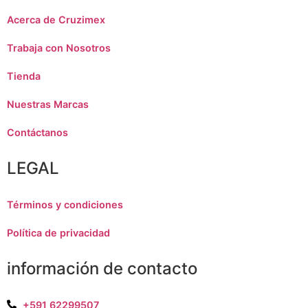
Acerca de Cruzimex
Trabaja con Nosotros
Tienda
Nuestras Marcas
Contáctanos
LEGAL
Términos y condiciones
Política de privacidad
información de contacto
+591 62299507