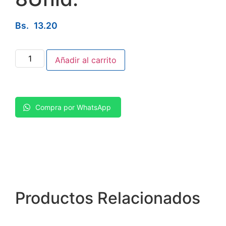
Bs.
13.20
Añadir al carrito
Compra por WhatsApp
Productos
Relacionados