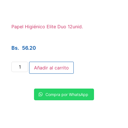
Papel Higiénico Elite Duo 12unid.
Bs.
56.20
Añadir al carrito
Compra por WhatsApp