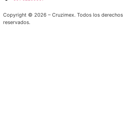
Copyright © 2026 – Cruzimex. Todos los derechos
reservados.