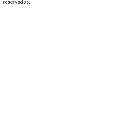
reservados.