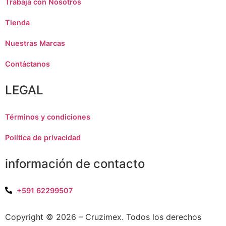
Trabaja con Nosotros
Tienda
Nuestras Marcas
Contáctanos
LEGAL
Términos y condiciones
Política de privacidad
información de contacto
+591 62299507
Copyright © 2026 – Cruzimex. Todos los derechos