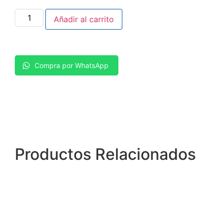
Añadir al carrito
Compra por WhatsApp
Productos
Relacionados