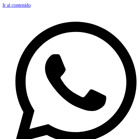
Ir al contenido