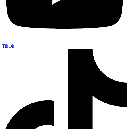
Tiktok