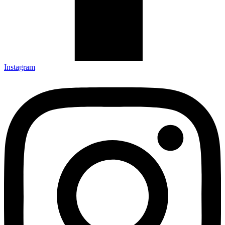
Instagram