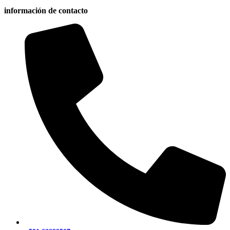
información de contacto