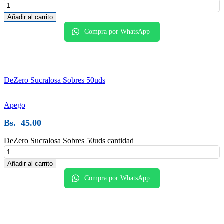
Añadir al carrito
Compra por WhatsApp
DeZero Sucralosa Sobres 50uds
Apego
Bs.
45.00
DeZero Sucralosa Sobres 50uds cantidad
Añadir al carrito
Compra por WhatsApp