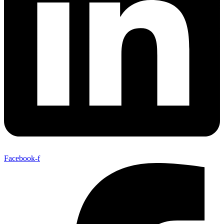
Facebook-f