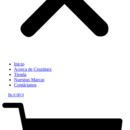
Inicio
Acerca de Cruzimex
Tienda
Nuestras Marcas
Contáctanos
Bs.
0.00
0