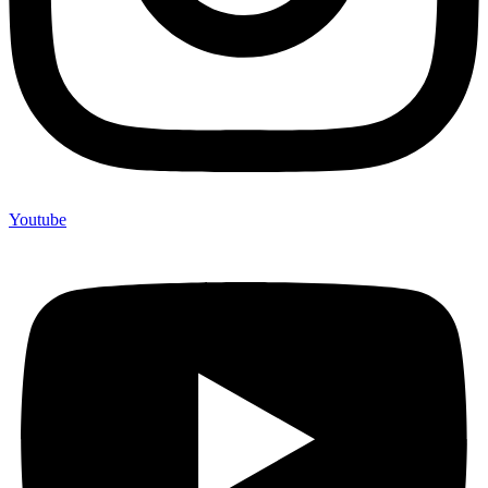
Youtube